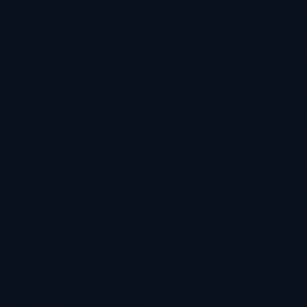
力，通过MK体育在线登录入口连接
育在线登录入口的功能与体验。