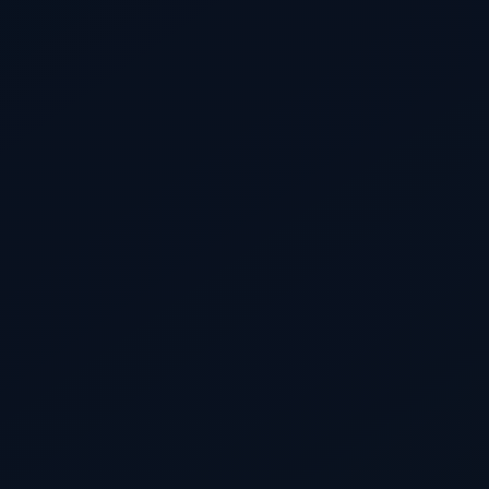
体育会员服务
益，解锁更多MK体育在线登录入口
能。
互动