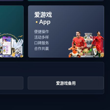
全球赛事资源，打造安全、便捷的登录