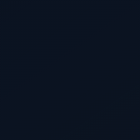
增长
育在线登录入口用户突破500万，持
中。