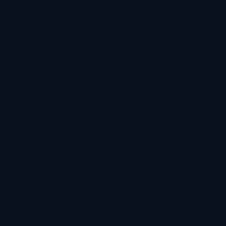
用户，成为行业标杆。品牌使命是让每个人都能轻松享受体育魅
育在线登录入口稳定运行。未来，我们将持续创新，提升MK体
产品介绍