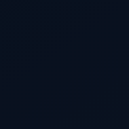
高清直播主流赛事，通过MK体育在线登录
入口观看。
客服支持
24小时在线，解答MK体育在线登录入口相
关问题。