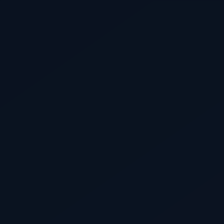
MK体育在线登录入口更新公告
2025年4月，MK体育在线登录入口推出新
功能，优化登录流程。